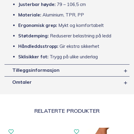
Justerbar høyde:
79 – 106,5 cm
Materiale:
Aluminium, TPR, PP
Ergonomisk grep:
Mykt og komfortabelt
Støtdemping:
Reduserer belastning på ledd
Håndleddsstropp:
Gir ekstra sikkerhet
Sklisikker fot:
Trygg på ulike underlag
Tilleggsinformasjon
Omtaler
RELATERTE PRODUKTER