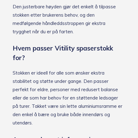
Den justerbare høyden gjør det enkelt å tilpasse
stokken etter brukerens behov, og den
medfølgende håndleddsstroppen gir ekstra
trygghet når du er på farten.
Hvem passer Vitility spaserstokk
for?
Stokken er ideell for alle som ønsker ekstra
stabilitet og støtte under gange. Den passer
perfekt for eldre, personer med redusert balanse
eller de som har behov for en støttende ledsager
på turer. Takket være sin lette aluminiumsramme er
den enkel å bære og bruke både innendørs og
utendørs.