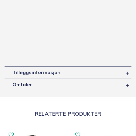
Tilleggsinformasjon
Omtaler
RELATERTE PRODUKTER