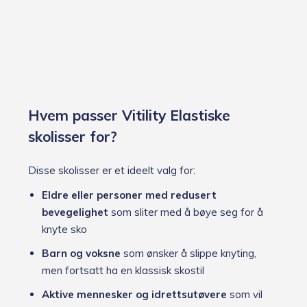
Hvem passer Vitility Elastiske
skolisser for?
Disse skolisser er et ideelt valg for:
Eldre eller personer med redusert
bevegelighet
som sliter med å bøye seg for å
knyte sko
Barn og voksne
som ønsker å slippe knyting,
men fortsatt ha en klassisk skostil
Aktive mennesker og idrettsutøvere
som vil