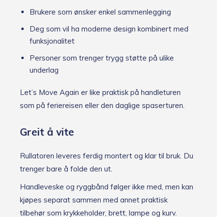
Brukere som ønsker enkel sammenlegging
Deg som vil ha moderne design kombinert med
funksjonalitet
Personer som trenger trygg støtte på ulike
underlag
Let’s Move Again er like praktisk på handleturen
som på feriereisen eller den daglige spaserturen.
Greit å vite
Rullatoren leveres ferdig montert og klar til bruk. Du
trenger bare å folde den ut.
Handleveske og ryggbånd følger ikke med, men kan
kjøpes separat sammen med annet praktisk
tilbehør som krykkeholder, brett, lampe og kurv.