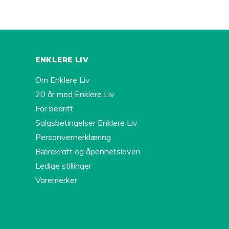
ENKLERE LIV
Om Enklere Liv
20 år med Enklere Liv
For bedrift
Salgsbetingelser Enklere Liv
Personvernerklæring
Bærekraft og åpenhetsloven
Ledige stillinger
Varemerker